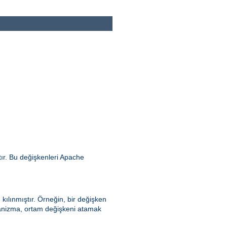
ır. Bu değişkenleri Apache
kılınmıştır. Örneğin, bir değişken
ekanizma, ortam değişkeni atamak