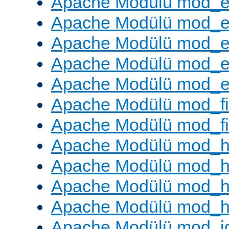
Apache Modülü mod_
Apache Modülü mod_
Apache Modülü mod_
Apache Modülü mod_e
Apache Modülü mod_ext
Apache Modülü mod_fi
Apache Modülü mod_fil
Apache Modülü mod_h
Apache Modülü mod_h
Apache Modülü mod_he
Apache Modülü mod_h
Apache Modülü mod_i