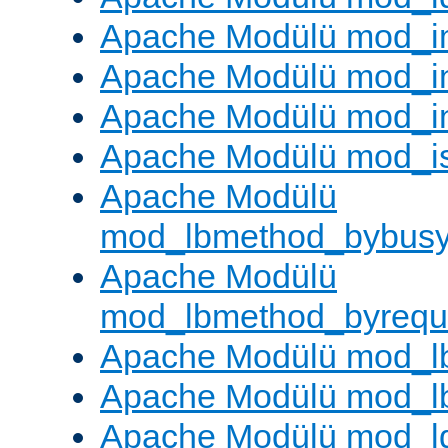
Apache Modülü mod_
Apache Modülü mod_i
Apache Modülü mod_i
Apache Modülü mod_i
Apache Modülü
mod_lbmethod_bybus
Apache Modülü
mod_lbmethod_byrequ
Apache Modülü mod_lb
Apache Modülü mod_l
Apache Modülü mod_l