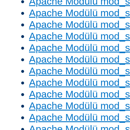
Apache Modülü mod_
Apache Modülü mod_s
Apache Modülü mod_s
Apache Modülü mod_s
Apache Modülü mod_s
Apache Modülü mod_se
Apache Modülü mod_s
Apache Modülü mod_
Apache Modülü mod_
Apache Modülü mod_
Apache Modülü mod_
Apache Modülü mod_