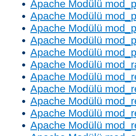
Apache Modülü mod_p
Apache Modülü mod_p
Apache Modülü mod_p
Apache Modülü mod_p
Apache Modülü mod_p
Apache Modülü mod_ra
Apache Modülü mod_re
Apache Modülü mod_r
Apache Modülü mod_r
Apache Modülü mod_r
Apache Modülü mod_re