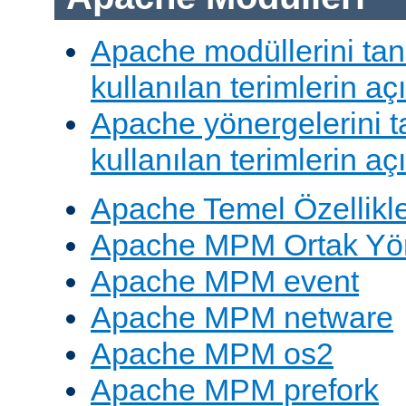
Apache modüllerini ta
kullanılan terimlerin aç
Apache yönergelerini 
kullanılan terimlerin aç
Apache Temel Özellikle
Apache MPM Ortak Yön
Apache MPM event
Apache MPM netware
Apache MPM os2
Apache MPM prefork