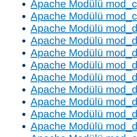
Apache Modülü mod_c
Apache Modülü mod_ch
Apache Modülü mod_d
Apache Modülü mod_
Apache Modülü mod_d
Apache Modülü mod_d
Apache Modülü mod_
Apache Modülü mod_de
Apache Modülü mod_d
Apache Modülü mod_d
Apache Modülü mod_