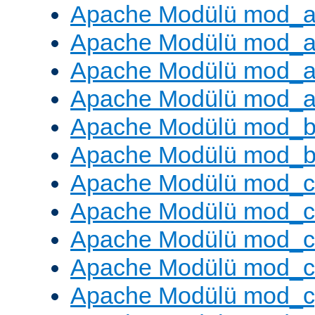
Apache Modülü mod_a
Apache Modülü mod_a
Apache Modülü mod_a
Apache Modülü mod_a
Apache Modülü mod_br
Apache Modülü mod_bu
Apache Modülü mod_
Apache Modülü mod_c
Apache Modülü mod_
Apache Modülü mod_c
Apache Modülü mod_c