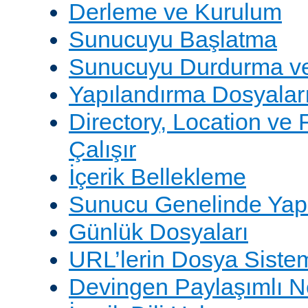
Derleme ve Kurulum
Sunucuyu Başlatma
Sunucuyu Durdurma ve
Yapılandırma Dosyalar
Directory, Location ve 
Çalışır
İçerik Bellekleme
Sunucu Genelinde Yap
Günlük Dosyaları
URL’lerin Dosya Sistem
Devingen Paylaşımlı 