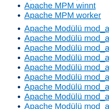
Apache MPM winnt
Apache MPM worker
Apache Modülü mod_a
Apache Modülü mod_a
Apache Modülü mod_a
Apache Modülü mod_a
Apache Modülü mod_a
Apache Modülü mod_a
Apache Modülü mod_a
Apache Modülü mod_a
Apache Modülü mod_a