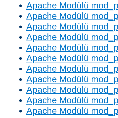
Apache Modülü mod_pr
Apache Modülü mod_p
Apache Modülü mod_p
Apache Modülü mod_p
Apache Modülü mod_p
Apache Modülü mod_p
Apache Modülü mod_pr
Apache Modülü mod_p
Apache Modülü mod_p
Apache Modülü mod_p
Apache Modülü mod_p