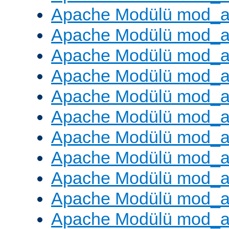
Apache Modülü mod_a
Apache Modülü mod_a
Apache Modülü mod_
Apache Modülü mod_au
Apache Modülü mod_a
Apache Modülü mod_a
Apache Modülü mod_a
Apache Modülü mod_a
Apache Modülü mod_a
Apache Modülü mod_
Apache Modülü mod_au