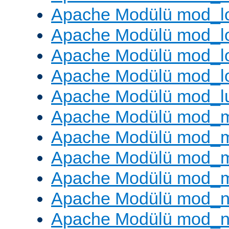
Apache Modülü mod_lo
Apache Modülü mod_l
Apache Modülü mod_lo
Apache Modülü mod_l
Apache Modülü mod_l
Apache Modülü mod_
Apache Modülü mod_
Apache Modülü mod_
Apache Modülü mod_
Apache Modülü mod_ne
Apache Modülü mod_n