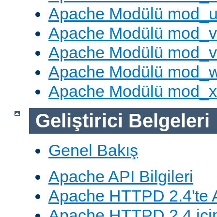
Apache Modülü mod_u
Apache Modülü mod_v
Apache Modülü mod_vh
Apache Modülü mod_
Apache Modülü mod_
Geliştirici Belgeleri
Genel Bakış
Apache API Bilgileri
Apache HTTPD 2.4'te A
Apache HTTPD 2.4 için