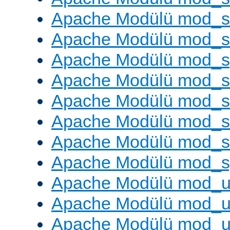
Apache Modülü mod_s
Apache Modülü mod_
Apache Modülü mod_s
Apache Modülü mod_s
Apache Modülü mod_s
Apache Modülü mod_su
Apache Modülü mod_s
Apache Modülü mod_s
Apache Modülü mod_u
Apache Modülü mod_u
Apache Modülü mod_us