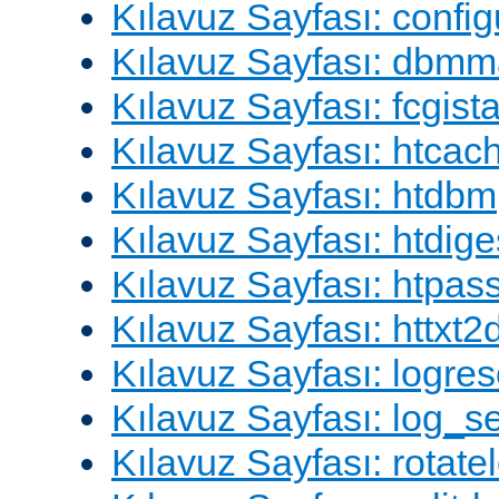
Kılavuz Sayfası: config
Kılavuz Sayfası: dbm
Kılavuz Sayfası: fcgista
Kılavuz Sayfası: htcac
Kılavuz Sayfası: htdbm
Kılavuz Sayfası: htdige
Kılavuz Sayfası: htpa
Kılavuz Sayfası: httxt
Kılavuz Sayfası: logres
Kılavuz Sayfası: log_s
Kılavuz Sayfası: rotate